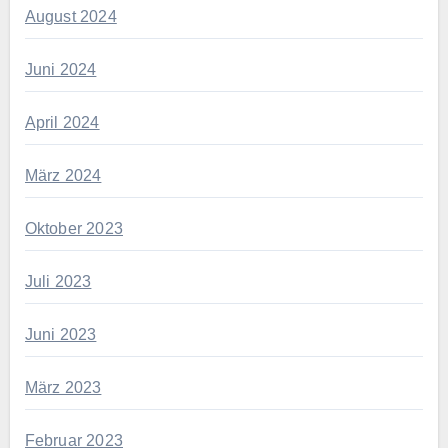
August 2024
Juni 2024
April 2024
März 2024
Oktober 2023
Juli 2023
Juni 2023
März 2023
Februar 2023