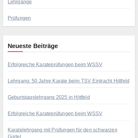
Lehrgänge
Prüfungen
Neueste Beiträge
Erfolgreiche Karateprüfungen beim WSSV
Lehrgang: 50 Jahre Karate beim TSV Eintracht Hittfeld
Geburtstagslehrgang 2025 in Hittfeld
Erfolgreiche Karateprüfungen beim WSSV
Karatelehrgang mit Prüfungen für den schwarzen
Gürtel