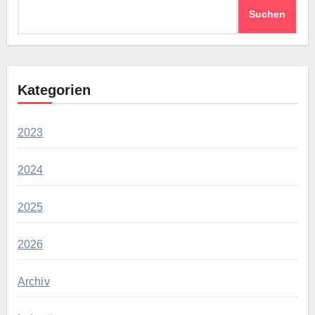
Suchen
Kategorien
2023
2024
2025
2026
Archiv