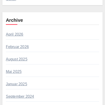
Archive
April 2026
Februar 2026
August 2025
Mai 2025
Januar 2025
September 2024