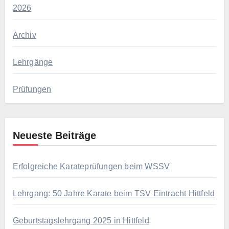
2026
Archiv
Lehrgänge
Prüfungen
Neueste Beiträge
Erfolgreiche Karateprüfungen beim WSSV
Lehrgang: 50 Jahre Karate beim TSV Eintracht Hittfeld
Geburtstagslehrgang 2025 in Hittfeld