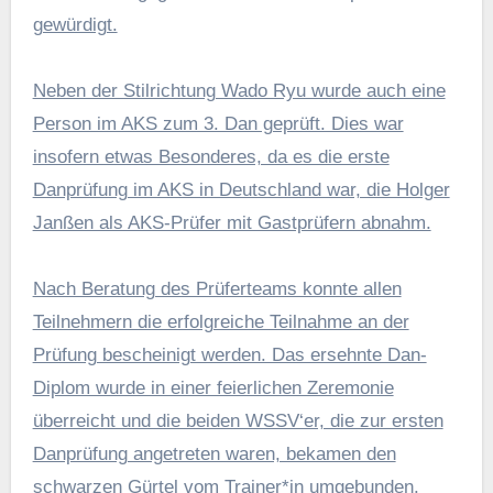
gewürdigt.
Neben der Stilrichtung Wado Ryu wurde auch eine
Person im AKS zum 3. Dan geprüft. Dies war
insofern etwas Besonderes, da es die erste
Danprüfung im AKS in Deutschland war, die Holger
Janßen als AKS-Prüfer mit Gastprüfern abnahm.
Nach Beratung des Prüferteams konnte allen
Teilnehmern die erfolgreiche Teilnahme an der
Prüfung bescheinigt werden. Das ersehnte Dan-
Diplom wurde in einer feierlichen Zeremonie
überreicht und die beiden WSSV‘er, die zur ersten
Danprüfung angetreten waren, bekamen den
schwarzen Gürtel vom Trainer*in umgebunden.