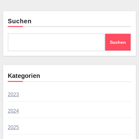
Suchen
Suchen
Kategorien
2023
2024
2025