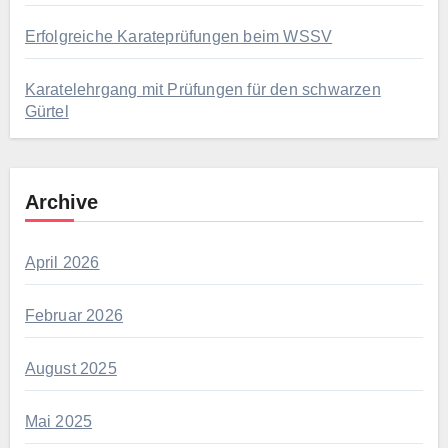
Erfolgreiche Karateprüfungen beim WSSV
Karatelehrgang mit Prüfungen für den schwarzen
Gürtel
Archive
April 2026
Februar 2026
August 2025
Mai 2025