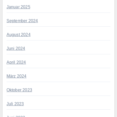
Januar 2025
September 2024
August 2024
Juni 2024
April 2024
März 2024
Oktober 2023
Juli 2023