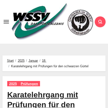
Zum
Inhalt
springen
Start
2025
Januar
18.
Karatelehrgang mit Prüfungen für den schwarzen Gürtel
2025
Prüfungen
Karatelehrgang mit
Prüfungen für den