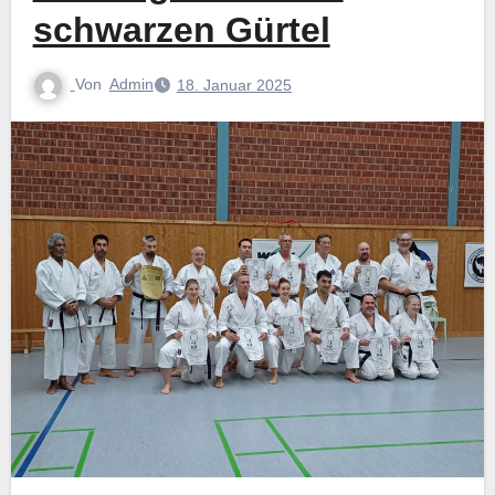
schwarzen Gürtel
Von
Admin
18. Januar 2025