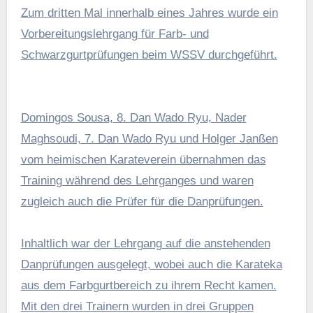
Zum dritten Mal innerhalb eines Jahres wurde ein
Vorbereitungslehrgang für Farb- und
Schwarzgurtprüfungen beim WSSV durchgeführt.
Domingos Sousa, 8. Dan Wado Ryu, Nader
Maghsoudi, 7. Dan Wado Ryu und Holger Janßen
vom heimischen Karateverein übernahmen das
Training während des Lehrganges und waren
zugleich auch die Prüfer für die Danprüfungen.
Inhaltlich war der Lehrgang auf die anstehenden
Danprüfungen ausgelegt, wobei auch die Karateka
aus dem Farbgurtbereich zu ihrem Recht kamen.
Mit den drei Trainern wurden in drei Gruppen