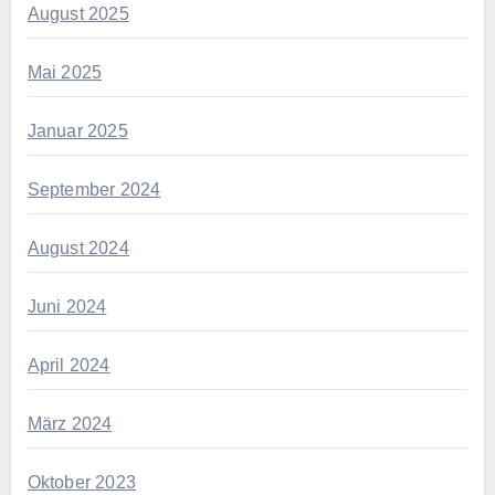
August 2025
Mai 2025
Januar 2025
September 2024
August 2024
Juni 2024
April 2024
März 2024
Oktober 2023