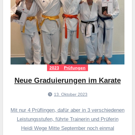
2023
Prüfungen
Neue Graduierungen im Karate
13. Oktober 2023
Mit nur 4 Prüflingen, dafür aber in 3 verschiedenen
Leistungsstufen, führte Trainerin und Prüferin
Heidi Wege Mitte September noch einmal