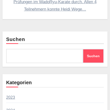
Prüfungen im WadoRyu-Karate durch. Allen 4
Teilnehmern konnte Heidi Wege…
Suchen
Suchen
Kategorien
2023