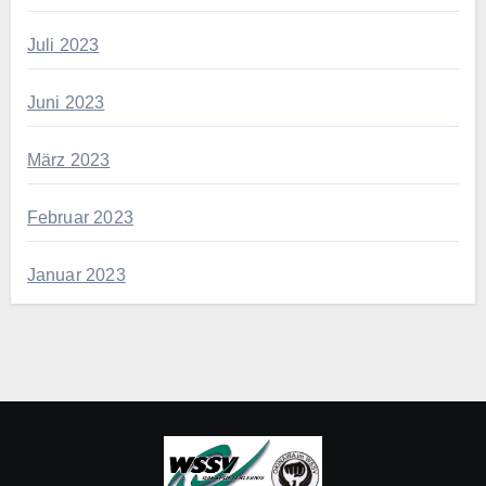
Juli 2023
Juni 2023
März 2023
Februar 2023
Januar 2023